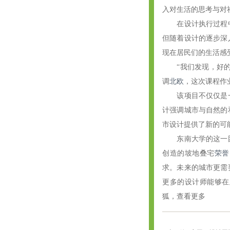
入对生活的思考与对
在设计执行过程中
但随着设计的逐步深
现在居民们的生活感
“我们发现，好的设
调
北欧
，这次课程作
该项目不仅仅是一
计强调城市与自然的
市设计提供了新的可
东南大学的这一团
创造的坡地叠宅
荣誉
求。未来的城市更需
更多的设计师能够在
狐，查看更多