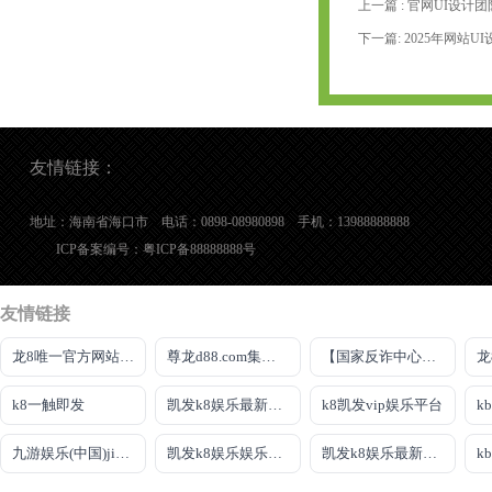
上一篇 : 官网UI设
下一篇: 2025年网
友情链接：
地址：海南省海口市 电话：0898-08980898 手机：13988888888
ICP备案编号：
粤ICP备88888888号
友情链接
龙8唯一官方网站游戏
尊龙d88.com集团官网
【国家反诈中心、工信部反诈中心、中国联通联合提醒】
龙
k8一触即发
凯发k8娱乐最新登录首页
k8凯发vip娱乐平台
k
九游娱乐(中国)jiuyou·官方网站
凯发k8娱乐娱乐官网
凯发k8娱乐最新登录首页
k