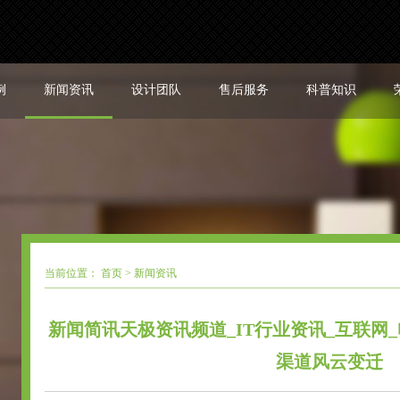
例
新闻资讯
设计团队
售后服务
科普知识
当前位置：
首页
>
新闻资讯
新闻简讯天极资讯频道_IT行业资讯_互联网
渠道风云变迁