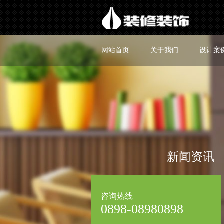
网站首页
关于我们
设计案
新闻资讯
咨询热线
0898-08980898